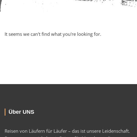
It seems we can't find what you're looking for.
Über UNS
Reisen von Läufern für Läufer – das ist unsere Leidenschaft.