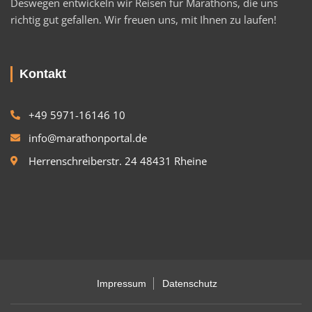
Deswegen entwickeln wir Reisen für Marathons, die uns
richtig gut gefallen. Wir freuen uns, mit Ihnen zu laufen!
Kontakt
+49 5971-16146 10
info@marathonportal.de
Herrenschreiberstr. 24 48431 Rheine
Impressum
Datenschutz