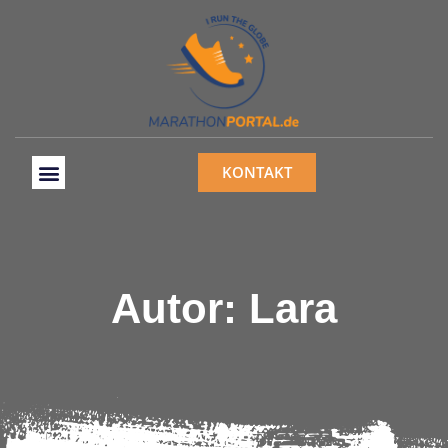
KONTAKT
Autor:
Lara