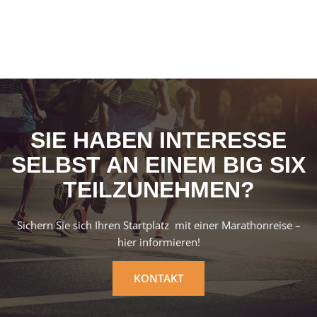
SIE HABEN INTERESSE
SELBST AN EINEM BIG SIX
TEILZUNEHMEN?
Sichern Sie sich Ihren Startplatz mit einer Marathonreise –
hier informieren!
KONTAKT