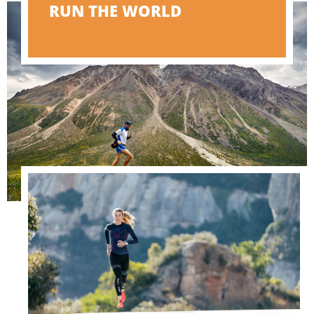
RUN THE WORLD