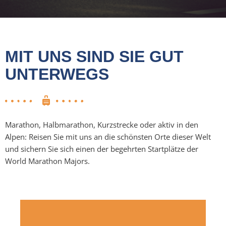
MIT UNS SIND SIE GUT
UNTERWEGS
Marathon, Halbmarathon, Kurzstrecke oder aktiv in den
Alpen: Reisen Sie mit uns an die schönsten Orte dieser Welt
und sichern Sie sich einen der begehrten Startplätze der
World Marathon Majors
.