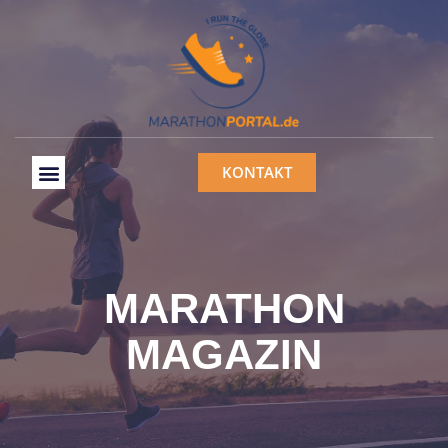
KONTAKT
MARATHON
MAGAZIN