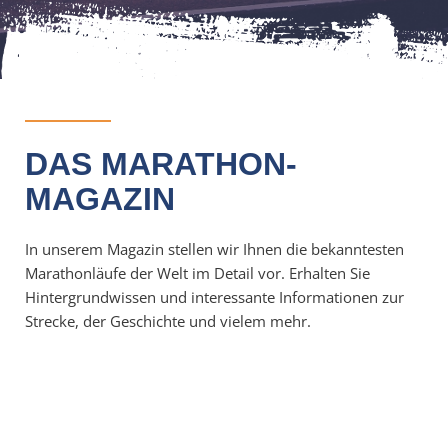
DAS MARATHON-
MAGAZIN
In unserem Magazin stellen wir Ihnen die bekanntesten
Marathonläufe der Welt im Detail vor. Erhalten Sie
Hintergrundwissen und interessante Informationen zur
Strecke, der Geschichte und vielem mehr.