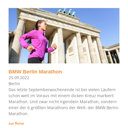
BMW Berlin Marathon
25.09.2022
Berlin
Das letzte Septemberwochenende ist bei vielen Läufern
schon weit im Voraus mit einem dicken Kreuz markiert:
Marathon. Und zwar nicht irgendein Marathon, sondern
einer der 6 größten Marathons der Welt: der BMW Berlin-
Marathon.
zur Reise