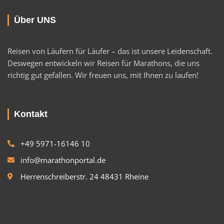
Über UNS
Reisen von Läufern für Läufer – das ist unsere Leidenschaft.
Deswegen entwickeln wir Reisen für Marathons, die uns
richtig gut gefallen. Wir freuen uns, mit Ihnen zu laufen!
Kontakt
+49 5971-16146 10
info@marathonportal.de
Herrenschreiberstr. 24 48431 Rheine