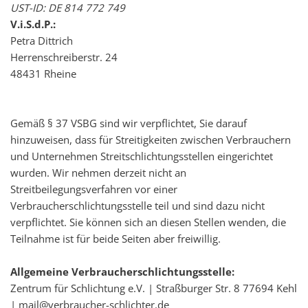
UST-ID: DE 814 772 749
V.i.S.d.P.:
Petra Dittrich
Herrenschreiberstr. 24
48431 Rheine
Gemäß § 37 VSBG sind wir verpflichtet, Sie darauf
hinzuweisen, dass für Streitigkeiten zwischen Verbrauchern
und Unternehmen Streitschlichtungsstellen eingerichtet
wurden. Wir nehmen derzeit nicht an
Streitbeilegungsverfahren vor einer
Verbraucherschlichtungsstelle teil und sind dazu nicht
verpflichtet. Sie können sich an diesen Stellen wenden, die
Teilnahme ist für beide Seiten aber freiwillig.
Allgemeine Verbraucherschlichtungsstelle:
Zentrum für Schlichtung e.V. | Straßburger Str. 8 77694 Kehl
| mail@verbraucher-schlichter.de