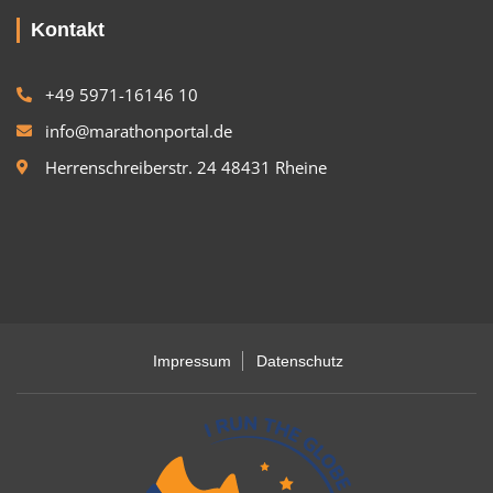
Kontakt
+49 5971-16146 10
info@marathonportal.de
Herrenschreiberstr. 24 48431 Rheine
Impressum
Datenschutz