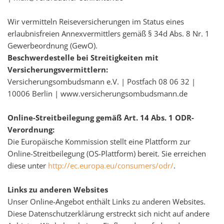
Wir vermitteln Reiseversicherungen im Status eines
erlaubnisfreien Annexvermittlers gemäß § 34d Abs. 8 Nr. 1
Gewerbeordnung (GewO).
Beschwerdestelle bei Streitigkeiten mit
Versicherungsvermittlern:
Versicherungsombudsmann e.V. | Postfach 08 06 32 |
10006 Berlin | www.versicherungsombudsmann.de
Online-Streitbeilegung gemäß Art. 14 Abs. 1 ODR-
Verordnung:
Die Europäische Kommission stellt eine Plattform zur
Online-Streitbeilegung (OS-Plattform) bereit. Sie erreichen
diese unter
http://ec.europa.eu/consumers/odr/
.
Links zu anderen Websites
Unser Online-Angebot enthält Links zu anderen Websites.
Diese Datenschutzerklärung erstreckt sich nicht auf andere