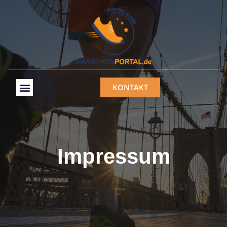
KONTAKT
Impressum