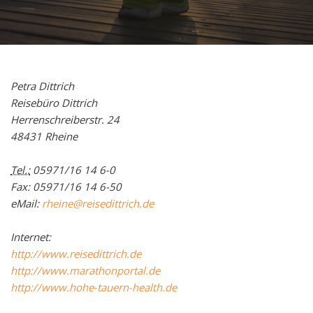
Petra Dittrich
Reisebüro Dittrich
Herrenschreiberstr. 24
48431 Rheine
Tel.:
05971/16 14 6-0
Fax: 05971/16 14 6-50
eMail:
rheine@reisedittrich.de
Internet:
http://www.reisedittrich.de
http://www.marathonportal.de
http://www.hohe-tauern-health.de