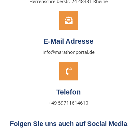
Herrenschreiberstr. 24 48431 Rheine
E-Mail Adresse
info@marathonportal.de
Telefon
+49 59711614610
Folgen Sie uns auch auf Social Media