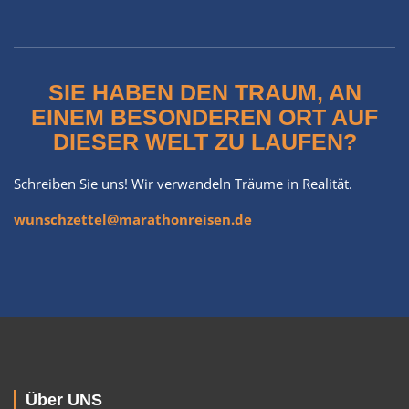
SIE HABEN DEN TRAUM, AN
EINEM BESONDEREN ORT AUF
DIESER WELT ZU LAUFEN?
Schreiben Sie uns! Wir verwandeln Träume in Realität.
wunschzettel@marathonreisen.de
Über UNS