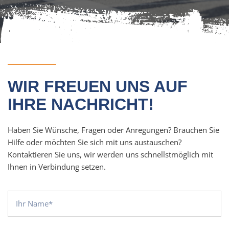
WIR FREUEN UNS AUF
IHRE NACHRICHT!
Haben Sie Wünsche, Fragen oder Anregungen? Brauchen Sie
Hilfe oder möchten Sie sich mit uns austauschen?
Kontaktieren Sie uns, wir werden uns schnellstmöglich mit
Ihnen in Verbindung setzen.