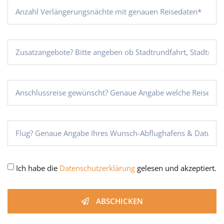
Ich habe die
Datenschutzerklärung
gelesen und akzeptiert.
ABSCHICKEN