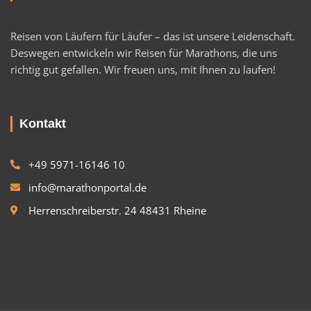
Reisen von Läufern für Läufer – das ist unsere Leidenschaft.
Deswegen entwickeln wir Reisen für Marathons, die uns
richtig gut gefallen. Wir freuen uns, mit Ihnen zu laufen!
Kontakt
+49 5971-16146 10
info@marathonportal.de
Herrenschreiberstr. 24 48431 Rheine