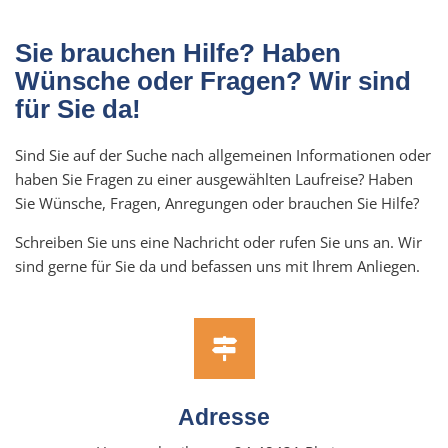
Sie brauchen Hilfe? Haben
Wünsche oder Fragen? Wir sind
für Sie da!
Sind Sie auf der Suche nach allgemeinen Informationen oder
haben Sie Fragen zu einer ausgewählten Laufreise? Haben
Sie Wünsche, Fragen, Anregungen oder brauchen Sie Hilfe?
Schreiben Sie uns eine Nachricht oder rufen Sie uns an. Wir
sind gerne für Sie da und befassen uns mit Ihrem Anliegen.
Adresse