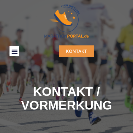
KONTAKT
KONTAKT /
VORMERKUNG