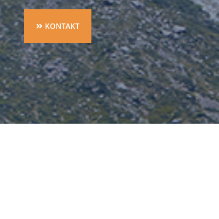
KONTAKT