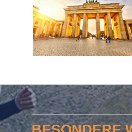
BESONDERE 