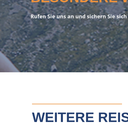
Rufen Sie uns an und sichern Sie sich 
WEITERE RE