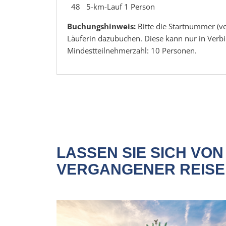
48 5-km-Lauf 1 Person
Buchungshinweis:
Bitte die Startnummer (ve
Läuferin dazubuchen. Diese kann nur in Ver
Mindestteilnehmerzahl: 10 Personen.
LASSEN SIE SICH VO
VERGANGENER REISE