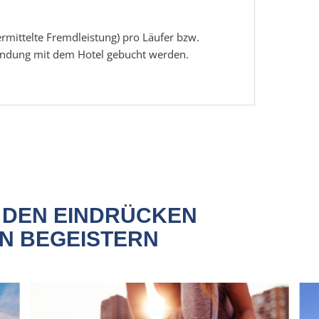
rmittelte Fremdleistung) pro Läufer bzw.
bindung mit dem Hotel gebucht werden.
N DEN EINDRÜCKEN
N BEGEISTERN