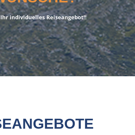
Ihr individuelles Reiseangebot!!
ISEANGEBOTE