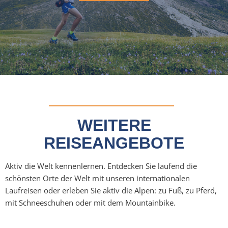
WEITERE
REISEANGEBOTE
Aktiv die Welt kennenlernen. Entdecken Sie laufend die
schönsten Orte der Welt mit unseren internationalen
Laufreisen oder erleben Sie aktiv die Alpen: zu Fuß, zu Pferd,
mit Schneeschuhen oder mit dem Mountainbike.