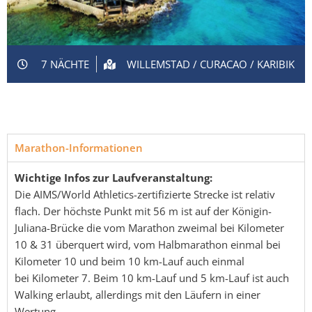
7 NÄCHTE
WILLEMSTAD / CURACAO / KARIBIK
Marathon-Informationen
Wichtige Infos zur Laufveranstaltung:
Die AIMS/World Athletics-zertifizierte Strecke ist relativ
flach. Der höchste Punkt mit 56 m ist auf der Königin-
Juliana-Brücke die vom Marathon zweimal bei Kilometer
10 & 31 überquert wird, vom Halbmarathon einmal bei
Kilometer 10 und beim 10 km-Lauf auch einmal
bei Kilometer 7. Beim 10 km-Lauf und 5 km-Lauf ist auch
Walking erlaubt, allerdings mit den Läufern in einer
Wertung.