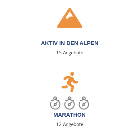
AKTIV IN DEN ALPEN
15 Angebote
MARATHON
12 Angebote