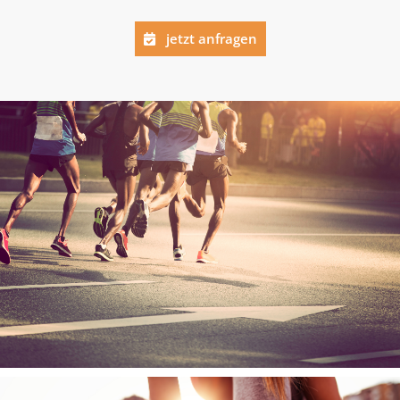
jetzt anfragen