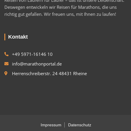
Deswegen entwickeln wir Reisen für Marathons, die uns
richtig gut gefallen. Wir freuen uns, mit Ihnen zu laufen!
Kontakt
+49 5971-16146 10
info@marathonportal.de
Herrenschreiberstr. 24 48431 Rheine
Impressum
Datenschutz