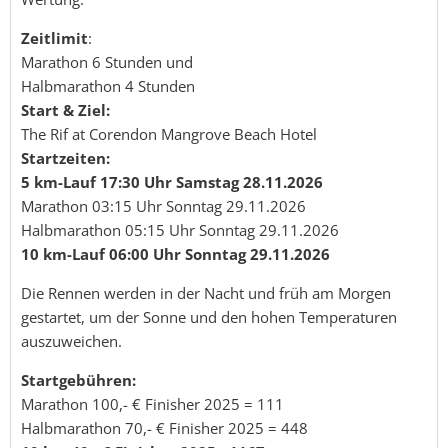
Zeitlimit
:
Marathon 6 Stunden und
Halbmarathon 4 Stunden
Start & Ziel:
The Rif at Corendon Mangrove Beach Hotel
Startzeiten:
5 km-Lauf 17:30 Uhr Samstag 28.11.2026
Marathon 03:15 Uhr Sonntag 29.11.2026
Halbmarathon 05:15 Uhr Sonntag 29.11.2026
10 km-Lauf 06:00 Uhr Sonntag 29.11.2026
Die Rennen werden in der Nacht und früh am Morgen
gestartet, um der Sonne und den hohen Temperaturen
auszuweichen.
Startgebühren:
Marathon 100,- € Finisher 2025 = 111
Halbmarathon 70,- € Finisher 2025 = 448