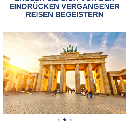
EINDRÜCKEN VERGANGENER
REISEN BEGEISTERN