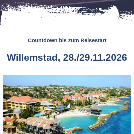
Countdown bis zum Reisestart
Willemstad, 28./29.11.2026