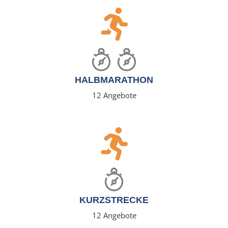
HALBMARATHON
12 Angebote
KURZSTRECKE
12 Angebote