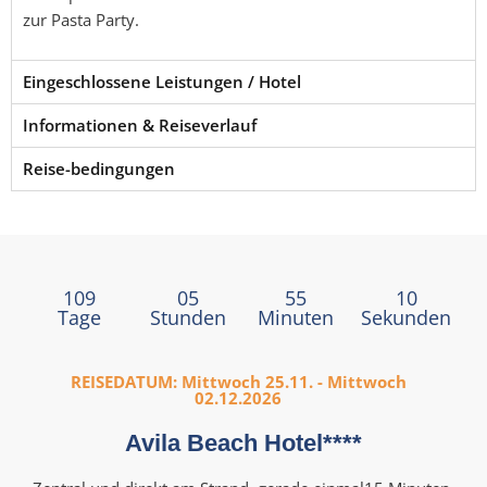
zur Pasta Party.
Eingeschlossene Leistungen / Hotel
Informationen & Reiseverlauf
Reise-bedingungen
109
05
55
08
Tage
Stunden
Minuten
Sekunden
REISEDATUM: Mittwoch 25.11. - Mittwoch
02.12.2026
Avila Beach Hotel****