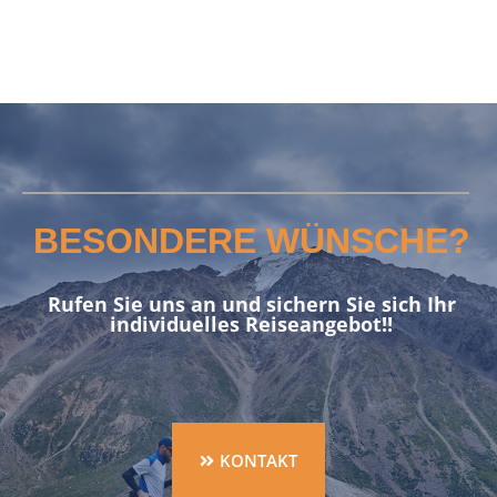
BESONDERE WÜNSCHE?
Rufen Sie uns an und sichern Sie sich Ihr
individuelles Reiseangebot!!
KONTAKT